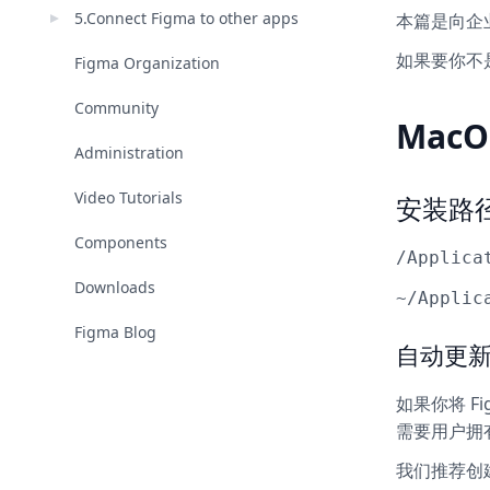
5.Connect Figma to other apps
本篇是向企业
如果要你不是
Figma Organization
Community
MacO
Administration
Video Tutorials
安装路
Components
/Applica
Downloads
~/Applic
Figma Blog
自动更
如果你将 Fi
需要用户拥有
我们推荐创