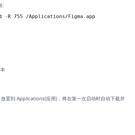
:
版本
放置到 Applications(应用)，将在第一次启动时自动下载并