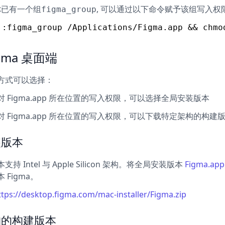
你已有一个组
, 可以通过以下命令赋予该组写入权限
figma_group
gma 桌面端
方式可以选择：
 Figma.app 所在位置的写入权限，可以选择全局安装版本
 Figma.app 所在位置的写入权限，可以下载特定架构的构建
装版本
持 Intel 与 Apple Silicon 架构。将全局安装版本
Figma.app
 Figma。
ttps://desktop.figma.com/mac-installer/Figma.zip
构的构建版本