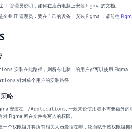
 IT 管理员说明，如何在雇员电脑上安装 Figma 的文档。
企业 IT 管理员，要在自己的设备上安装 Figma ，请前往
Fig
S
径
安装在此路径，则所有电脑上的用户都可以使用 Figma
tions
针对单个用户的安装路径
ations
新策略
gma 安装在
, 一般来说使用者不需要额外的
~/Applications
对 Figma 所在文件夹写入的权限。
建一个权限组并将所有相关人员囊括在哪，继而赋予该权限组拥