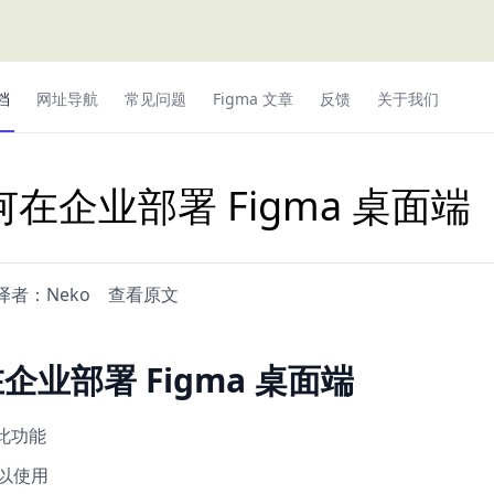
档
网址导航
常见问题
Figma 文章
反馈
关于我们
何在企业部署 Figma 桌面端
译者：
Neko
查看原文
在企业部署
Figma 桌面端
此功能
可以使用