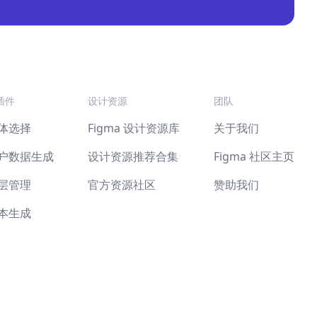
 插件
设计资源
团队
体选择
Figma 设计资源库
关于我们
户数据生成
设计资源推荐合集
Figma 社区主页
层管理
官方资源社区
赞助我们
本生成