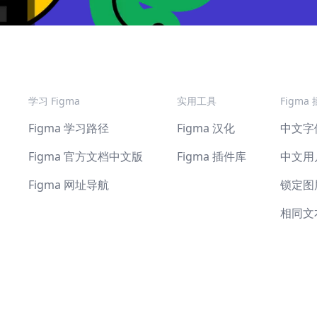
学习 Figma
实用工具
Figma
Figma 学习路径
Figma 汉化
中文字
Figma 官方文档中文版
Figma 插件库
中文用
Figma 网址导航
锁定图
相同文