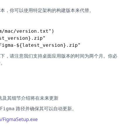
本，你可以使用特定架构的构建版本来代替。
/mac/version.txt")

t_version}.zip"

种情况下，请注意我们支持桌面应用版本的时间为两个月。你必
号。
部署方法及其细节介绍将在未来更新
路径并确保其可以自动更新。
Figma
n/FigmaSetup.exe