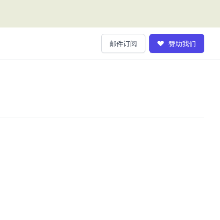
邮件订阅
赞助我们